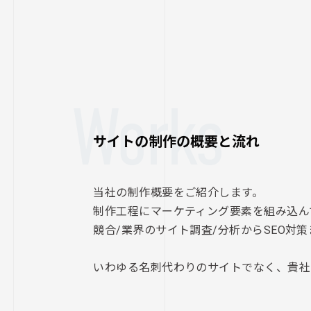
Works
サイトの制作の概要と流れ
当社の制作概要をご紹介します。
制作工程にマーケティング要素を組み込ん
競合/業界のサイト調査/分析からSEO対
いわゆる名刺代わりのサイトでなく、貴社