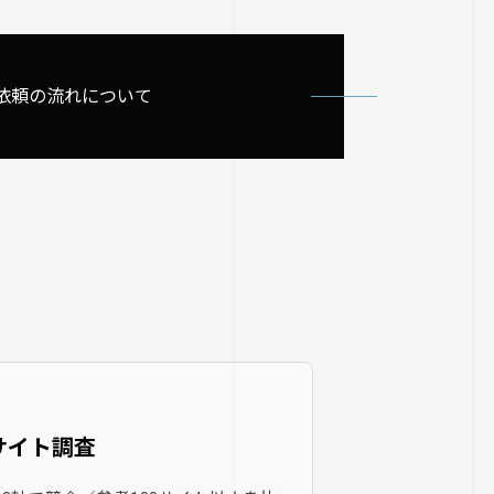
依頼の流れについて
サイト調査