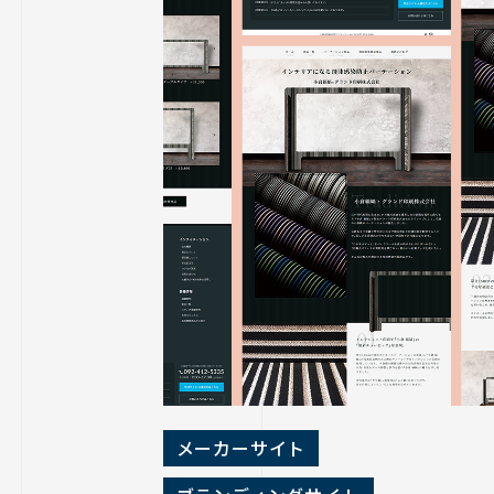
メーカーサイト