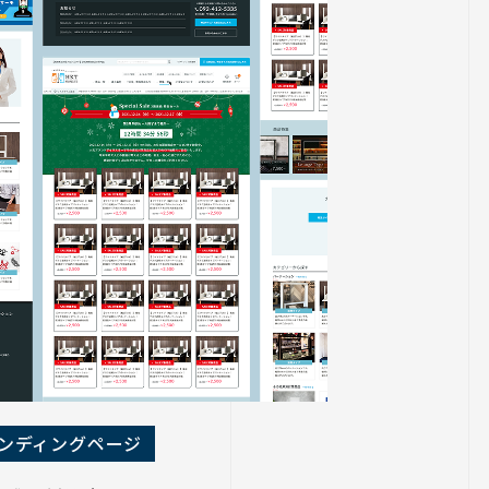
ンディングページ