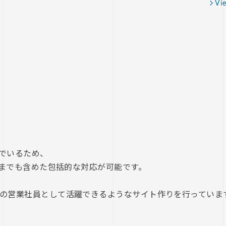
Vi
でいるため、
策までも含めた包括的な対応が可能です。
の営業社員として活躍できるようなサイト作りを行っていま