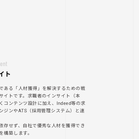
ent
イト
である「人材獲得」を解決するための戦
サイトです。求職者のインサイト（本
くコンテンツ設計に加え、Indeed等の求
ンジンやATS（採用管理システム）と連
依存せず、自社で優秀な人材を獲得でき
を構築します。