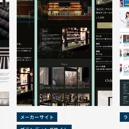
メーカーサイト
ラ