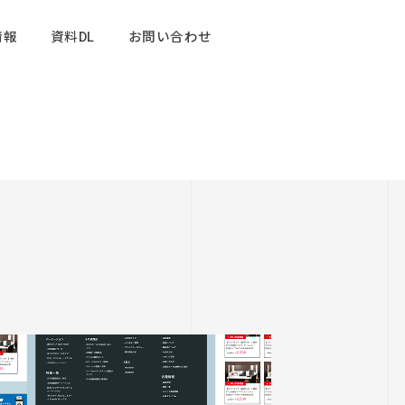
情報
資料DL
お問い合わせ