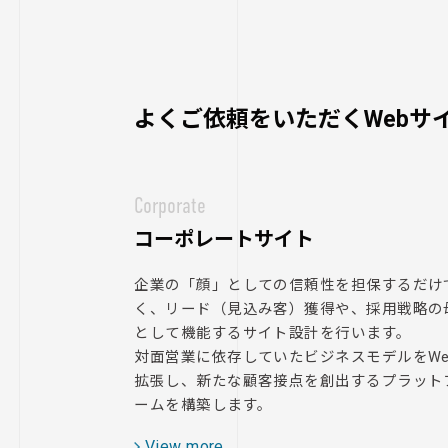
よくご依頼をいただくWebサ
Corporate
コーポレートサイト
企業の「顔」としての信頼性を担保するだけ
く、リード（見込み客）獲得や、採用戦略の
として機能するサイト設計を行います。
対面営業に依存していたビジネスモデルをWe
拡張し、新たな顧客接点を創出するプラット
ームを構築します。
View more