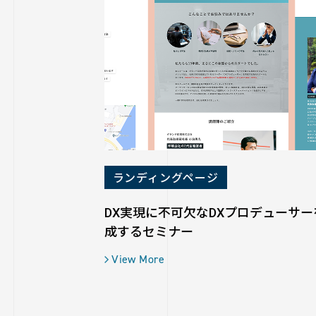
ランディングページ
DX実現に不可欠なDXプロデューサー
成するセミナー
View More