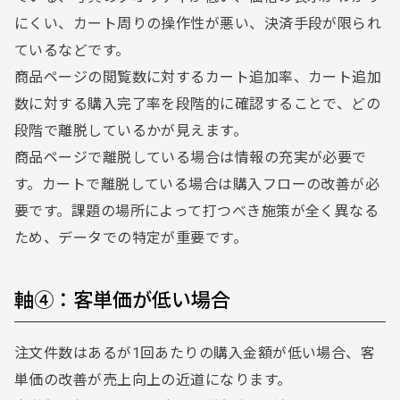
にくい、カート周りの操作性が悪い、決済手段が限られ
ているなどです。
商品ページの閲覧数に対するカート追加率、カート追加
数に対する購入完了率を段階的に確認することで、どの
段階で離脱しているかが見えます。
商品ページで離脱している場合は情報の充実が必要で
す。カートで離脱している場合は購入フローの改善が必
要です。課題の場所によって打つべき施策が全く異なる
ため、データでの特定が重要です。
軸④：客単価が低い場合
注文件数はあるが1回あたりの購入金額が低い場合、客
単価の改善が売上向上の近道になります。