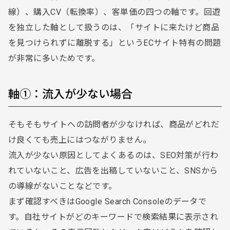
線）、購入CV（転換率）、客単価の四つの軸です。回遊
を独立した軸として扱うのは、「サイトに来たけど商品
を見つけられずに離脱する」というECサイト特有の問題
が非常に多いためです。
軸①：流入が少ない場合
そもそもサイトへの訪問者が少なければ、商品がどれだ
け良くても売上にはつながりません。
流入が少ない原因としてよくあるのは、SEO対策が行わ
れていないこと、広告を出稿していないこと、SNSから
の導線がないことなどです。
まず確認すべきはGoogle Search Consoleのデータで
す。自社サイトがどのキーワードで検索結果に表示され