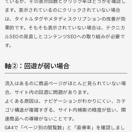
ているか、その表示回数とクリック率はどうかを確認し
ます。表示されているのにクリックされていない場合
は、タイトルタグやメタディスクリプションの改善が効
果的です。そもそも表示されていない場合は、テクニカ
ルSEOの見直しとコンテンツSEOへの取り組みが必要で
す。
軸②：回遊が弱い場合
流入はあるのに商品ページがほとんど見られていない場
合、サイト内の回遊に問題があります。
よくある原因は、ナビゲーションがわかりにくい、カテ
ゴリ構造が複雑すぎる、サイト内検索の精度が低い、関
連商品への導線がないことです。
GA4で「ページ別の閲覧数」と「直帰率」を確認しまし