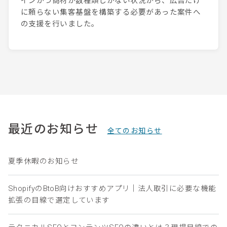
インかつ商材が数種類しかない状況から、広告だけ
に頼らない集客基盤を構築する必要があった案件へ
の支援を行いました。
最近のお知らせ
全てのお知らせ
夏季休暇のお知らせ
ShopifyのBtoB向けおすすめアプリ｜法人取引に必要な機能
拡張の目線で選定しています