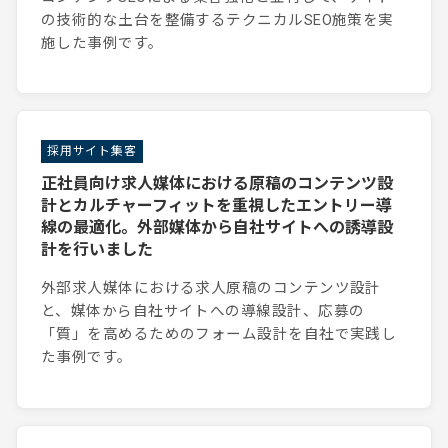
の技術的な土台を整備するテクニカルSEO施策を実
施した事例です。
採用サイト集客
正社員向け求人媒体における原稿のコンテンツ設
計とカルチャーフィットを重視したエントリー導
線の最適化。外部媒体から自社サイトへの誘導設
計を行いました
外部求人媒体における求人原稿のコンテンツ設計
と、媒体から自社サイトへの導線設計、応募の
「質」を高めるためのフォーム設計を自社で実践し
た事例です。