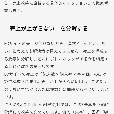
ら、売上改善に直結する具体的なアクションまで徹底解
説します。
「売上が上がらない」を分解する
ECサイトの売上が伸びないとき、漠然と「何とかした
い」と考えても解決策は見えてきません。売上を構成す
る要素に分解し、どこにボトルネックがあるかを特定す
ることが改善の第一歩です。
ECサイトの売上は「流入数 × 購入率 × 客単価」の掛け
算で構成されます。売上が上がらない原因は、この3つ
のうちいずれか（または複数）に問題があるということ
です。
さらにSynQ Partners株式会社では、この3要素を四軸に
分解して改善を進めています。流入（集客）、回遊（導