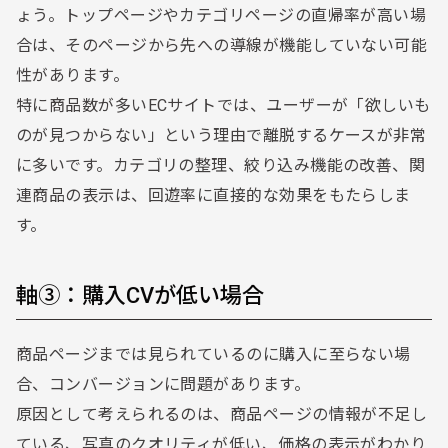
ょう。トップページやカテゴリページの直帰率が高い場
合は、そのページから先への導線が機能していない可能
性があります。
特に商品数が多いECサイトでは、ユーザーが「欲しいも
のが見つからない」という理由で離脱するケースが非常
に多いです。カテゴリの整理、絞り込み機能の改善、関
連商品の表示は、回遊率に直接的な効果をもたらしま
す。
軸③：購入CVが低い場合
商品ページまでは見られているのに購入に至らない場
合、コンバージョンに問題があります。
原因として考えられるのは、商品ページの情報が不足し
ている、写真のクオリティが低い、価格の表示がわかり