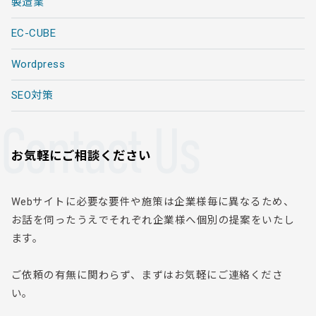
製造業
EC-CUBE
Wordpress
SEO対策
Contact Us
お気軽にご相談ください
Webサイトに必要な要件や施策は企業様毎に異なるため、
お話を伺ったうえでそれぞれ企業様へ個別の提案をいたし
ます。
ご依頼の有無に関わらず、まずはお気軽にご連絡くださ
い。