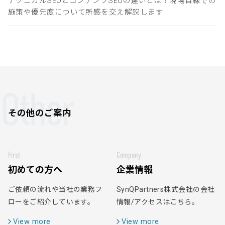
テクニカルSEOとコンテンツSEOの違いとは？現場目線での
施策や優先度について所感を交え解説します
Other
その他のご案内
First
Company
初めての方へ
企業情報
ご依頼の流れや当社の業務フ
SynQPartners株式会社の会社
ローをご紹介しています。
情報/アクセスはこちら。
View more
View more