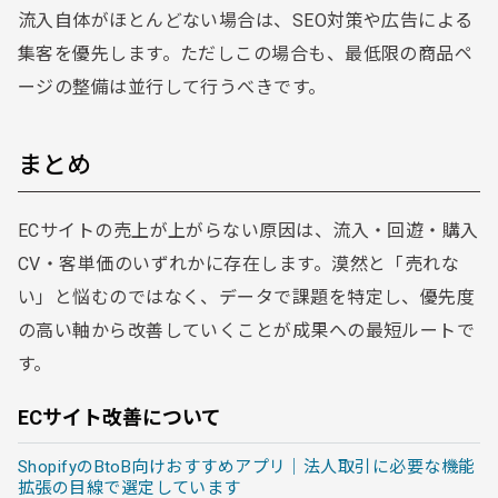
流入自体がほとんどない場合は、SEO対策や広告による
集客を優先します。ただしこの場合も、最低限の商品ペ
ージの整備は並行して行うべきです。
まとめ
ECサイトの売上が上がらない原因は、流入・回遊・購入
CV・客単価のいずれかに存在します。漠然と「売れな
い」と悩むのではなく、データで課題を特定し、優先度
の高い軸から改善していくことが成果への最短ルートで
す。
ECサイト改善について
ShopifyのBtoB向けおすすめアプリ｜法人取引に必要な機能
拡張の目線で選定しています