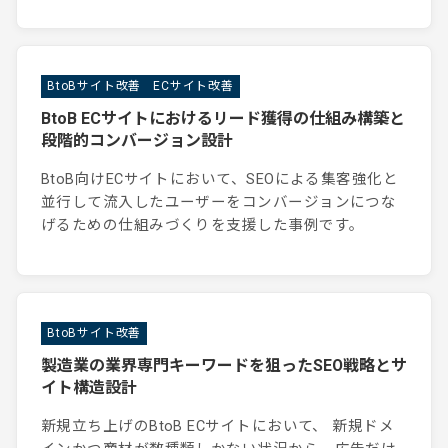
BtoBサイト改善
ECサイト改善
BtoB ECサイトにおけるリード獲得の仕組み構築と
段階的コンバージョン設計
BtoB向けECサイトにおいて、SEOによる集客強化と
並行して流入したユーザーをコンバージョンにつな
げるための仕組みづくりを支援した事例です。
BtoBサイト改善
製造業の業界専門キーワードを狙ったSEO戦略とサ
イト構造設計
新規立ち上げのBtoB ECサイトにおいて、 新規ドメ