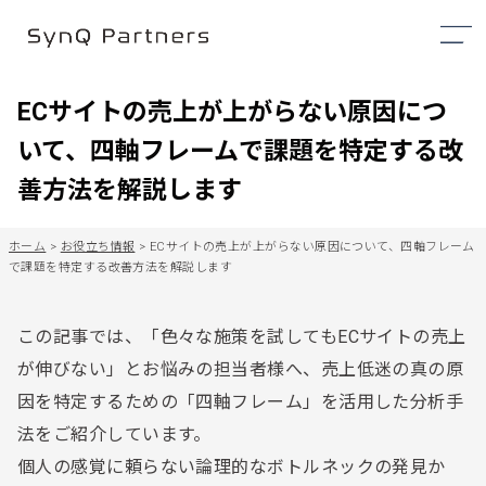
ECサイトの売上が上がらない原因につ
いて、四軸フレームで課題を特定する改
善方法を解説します
ホーム
>
お役立ち情報
>
ECサイトの売上が上がらない原因について、四軸フレーム
で課題を特定する改善方法を解説します
この記事では、「色々な施策を試してもECサイトの売上
が伸びない」とお悩みの担当者様へ、売上低迷の真の原
因を特定するための「四軸フレーム」を活用した分析手
法をご紹介しています。
個人の感覚に頼らない論理的なボトルネックの発見か