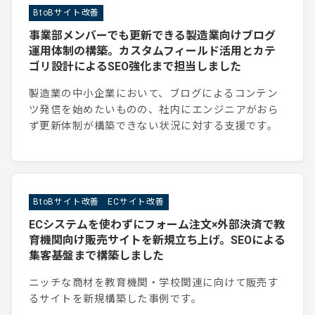
BtoBサイト改善
事業部メンバーでも更新できる製造業向けブログ
運用体制の構築。カスタムフィールド活用とカテ
ゴリ設計によるSEO強化まで担当しました
製造業の中小企業において、ブログによるコンテン
ツ発信を始めたいものの、社内にエンジニアがおら
ず更新体制が構築できない状況に対する支援です。
BtoBサイト改善
ECサイト改善
ECシステムを使わずにフォーム注文×外部決済で教
育機関向け販売サイトを新規立ち上げ。SEOによる
集客基盤まで構築しました
ニッチな商材を教育機関・学校関連に向けて販売す
るサイトを新規構築した事例です。