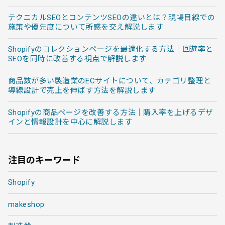
テクニカルSEOとコンテンツSEOの違いとは？現場目線での
施策や優先度について所感を交え解説します
Shopifyのコレクションページを最適化する方法｜回遊率と
SEOを同時に改善する視点で解説します
商品数が多い製造業のECサイトについて、カテゴリ整理と
導線設計で売上を伸ばす方法を解説します
Shopifyの商品ページを改善する方法｜購入率を上げるデザ
インと情報設計を中心に解説します
注目のキーワード
Shopify
makeshop