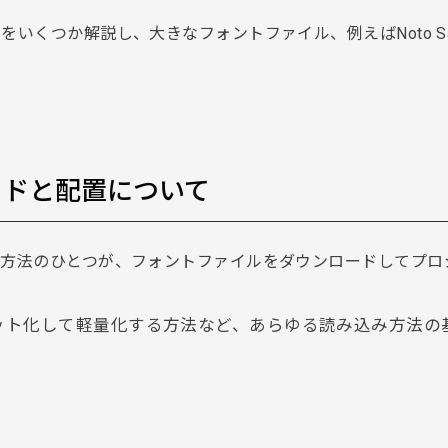
いくつか解説し、大きなフォントファイル、例えばNoto San
ードと配置について
な方法のひとつが、フォントファイルをダウンロードしてプロ
ット化して軽量化する方法など、あらゆる読み込み方法の