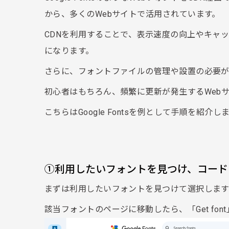
から、多くのWebサイトで活用されています。
CDNを利用することで、表示速度の向上やキャ
になります。
さらに、フォントファイルの管理や設置の必要が
初心者はもちろん、頻繁に更新が発生するWeb
こちらはGoogle Fontsを例として手順を紹介し
①利用したいフォントを見つけ、コード
まずは利用したいフォントを見つけて選択します
該当フォントのページに移動したら、「Get font」