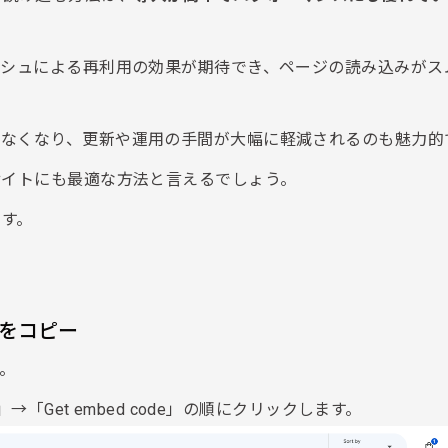
ッシュによる再利用の効果が期待でき、ページの読み込みがス
なくなり、更新や運用の手間が大幅に軽減されるのも魅力的
サイトにも最適な方法と言えるでしょう。
ます。
をコピー
。
→「Get embed code」の順にクリックします。