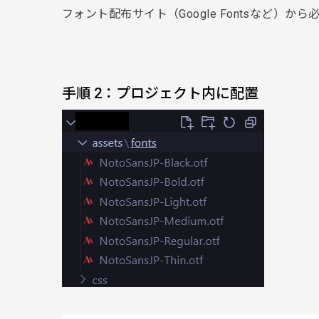
フォント配布サイト（Google Fontsなど）
手順 2：プロジェクト内に配置