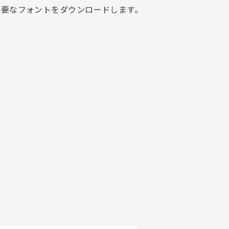
から必要なフォントをダウンロードします。