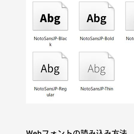
Webフォントの読み込み方法