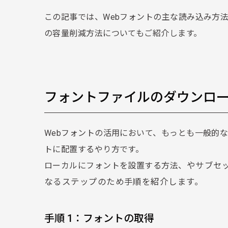
この記事では、Webフォントの主な読み込み方法を
の容量削減方法についてもご紹介します。
フォントファイルのダウンロ
Webフォントの活用において、もっとも一般的
トに配置するやり方です。
ローカルにフォントを設置する方法
、
やサブセ
なるステップのため手順を紹介します。
手順 1：フォントの取得