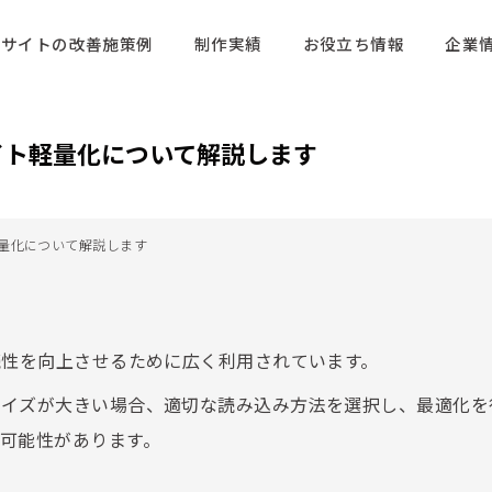
サイトの改善施策例
制作実績
お役立ち情報
企業
サイト軽量化について解説します
軽量化について解説します
読性を向上させるために広く利用されています。
サイズが大きい場合、適切な読み込み方法を選択し、最適化を
可能性があります。