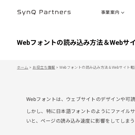
事業案内
Webフォントの読み込み方法＆Web
ホーム
>
お役立ち情報
>
Webフォントの読み込み方法＆Webサイト
Webフォントは、ウェブサイトのデザインや可
しかし、特に日本語フォントのようにファイル
いと、ページの読み込み速度に影響をしてしまう