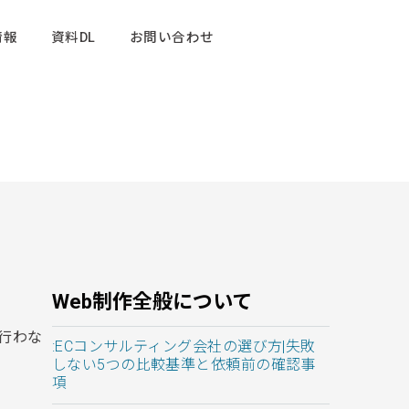
情報
資料DL
お問い合わせ
Web制作全般について
行わな
:ECコンサルティング会社の選び方|失敗
しない5つの比較基準と依頼前の確認事
項