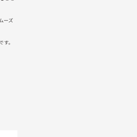
ムーズ
です。