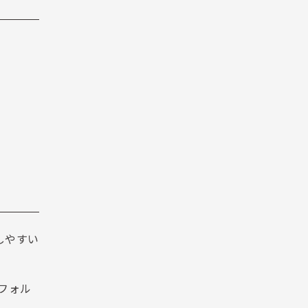
しやすい
フォル