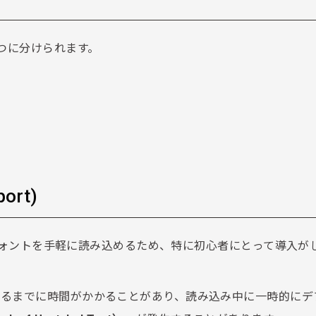
つに分けられます。
ort)
外部フォントを手軽に読み込めるため、特に初心者にとって導入が
するまでに時間がかかることがあり、読み込み中に一時的にデ