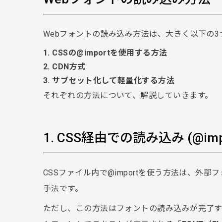
Webフォントの読み込み方法は、大きく以下の3
1. CSSの@importを使用する方法
2. CDN方式
3. サブセット化して軽量化する方法
それぞれの方法について、解説していきます。
1. CSS経由での読み込み (@imp
CSSファイル内で@importを使う方法は、
手法です。
ただし、この方法はフォントの読み込みが完了