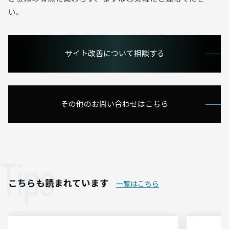
い。
サイト改善について相談する
その他のお問い合わせはこちら
Tips
こちらも読まれています
一覧はこちら