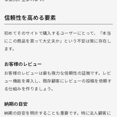
信頼性を高める要素
初めてそのサイトで購入するユーザーにとって、「本当
にこの商品を買って大丈夫か」という不安は常に存在し
ます。
お客様のレビュー
お客様のレビューは最も強力な信頼性の証拠です。レビ
ュー機能を導入し、既存顧客にレビューの投稿を依頼す
る仕組みを作りましょう。
納期の目安
納期の目安を明示することも重要です。特に法人顧客に