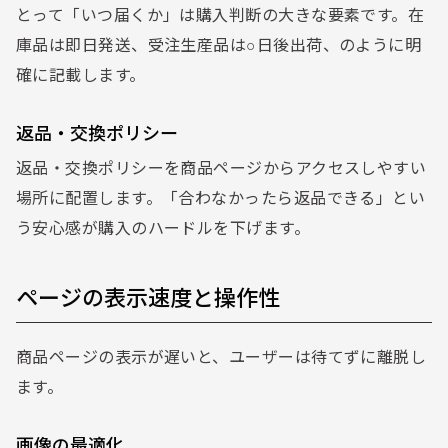
とって「いつ届くか」は購入判断の大きな要素です。在
庫品は即日発送、受注生産品は○日後出荷、のように明
確に記載します。
返品・交換ポリシー
返品・交換ポリシーを商品ページからアクセスしやすい
場所に配置します。「合わなかったら返品できる」とい
う安心感が購入のハードルを下げます。
ページの表示速度と操作性
商品ページの表示が遅いと、ユーザーは待てずに離脱し
ます。
画像の最適化