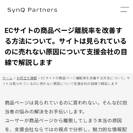
ECサイトの商品ページ離脱率を改善す
る方法について。サイトは見られている
のに売れない原因について支援会社の目
線で解説します
ホーム
>
お役立ち情報
>
ECサイトの商品ページ離脱率を改善する方法について。サ
イトは見られているのに売れない原因について支援会社の目線で解説します
商品ページは見られているのに買われない。そんなEC担
当者の悩みの解決をお手伝いします。
ユーザーが商品ページから離脱してしまう本当の原因
を、支援会社ならではの視点で分析し、魅力的な情報配