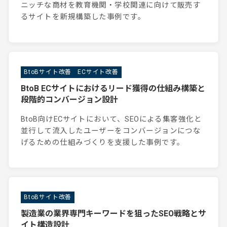
ニッチな商材を教育機関・学校関連に向けて販売す
るサイトを新規構築した事例です。
BtoBサイト改善
ECサイト改善
BtoB ECサイトにおけるリード獲得の仕組み構築と
段階的コンバージョン設計
BtoB向けECサイトにおいて、SEOによる集客強化と
並行して流入したユーザーをコンバージョンにつな
げるための仕組みづくりを支援した事例です。
BtoBサイト改善
製造業の業界専門キーワードを狙ったSEO戦略とサ
イト構造設計