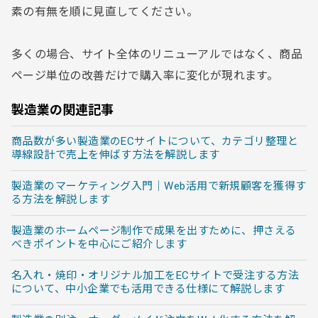
素の有無を順に見直してください。
多くの場合、サイト全体のリニューアルではなく、商品
ページ単位の改善だけで購入率に変化が現れます。
製造業の関連記事
商品数が多い製造業のECサイトについて、カテゴリ整理と
導線設計で売上を伸ばす方法を解説します
製造業のマーケティング入門｜Web活用で新規顧客を獲得す
る方法を解説します
製造業のホームページ制作で成果を出すために、押さえる
べきポイントを中心にご紹介します
名入れ・焼印・オリジナル加工をECサイトで受注する方法
について、中小企業でも活用できる仕様にて解説します