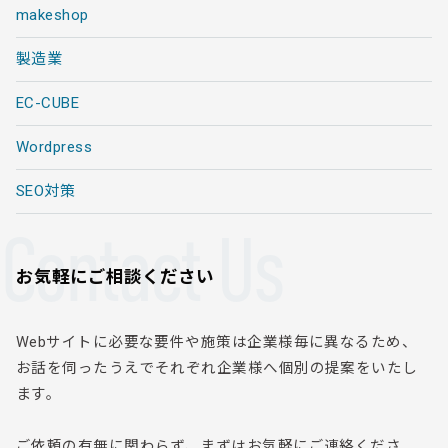
makeshop
製造業
EC-CUBE
Wordpress
SEO対策
Contact Us
お気軽にご相談ください
Webサイトに必要な要件や施策は企業様毎に異なるため、
お話を伺ったうえでそれぞれ企業様へ個別の提案をいたし
ます。
ご依頼の有無に関わらず、まずはお気軽にご連絡くださ