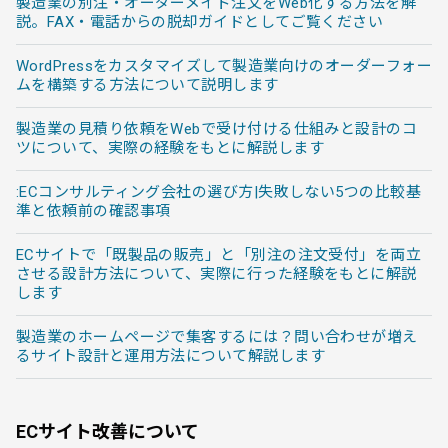
製造業の別注・オーダーメイド注文をWeb化する方法を解
説。FAX・電話からの脱却ガイドとしてご覧ください
WordPressをカスタマイズして製造業向けのオーダーフォー
ムを構築する方法について説明します
製造業の見積り依頼をWebで受け付ける仕組みと設計のコ
ツについて、実際の経験をもとに解説します
:ECコンサルティング会社の選び方|失敗しない5つの比較基
準と依頼前の確認事項
ECサイトで「既製品の販売」と「別注の注文受付」を両立
させる設計方法について、実際に行った経験をもとに解説
します
製造業のホームページで集客するには？問い合わせが増え
るサイト設計と運用方法について解説します
ECサイト改善について