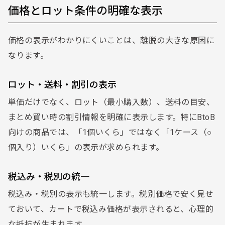
価格とロット条件の明確な表示
価格の表示がわかりにくいことは、離脱の大きな原因に
なります。
ロット・送料・割引の表示
単価だけでなく、ロット（最小購入数）、送料の目安、
まとめ買い時の割引情報を明確に表示します。特にBtoB
向けの商品では、「1個いくら」ではなく「1ケース（○
個入り）いくら」の表示が求められます。
税込み・税別の統一
税込み・税別の表示も統一します。税別価格で安く見せ
ておいて、カートで税込み価格が表示されると、心理的
な抵抗が生まれます。