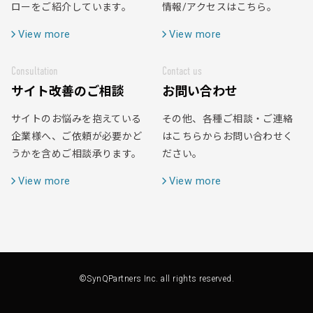
ローをご紹介しています。
情報/アクセスはこちら。
View more
View more
Consultation
Contact us
サイト改善のご相談
お問い合わせ
サイトのお悩みを抱えている
その他、各種ご相談・ご連絡
企業様へ、ご依頼が必要かど
はこちらからお問い合わせく
うかを含めご相談承ります。
ださい。
View more
View more
©SynQPartners Inc. all rights reserved.