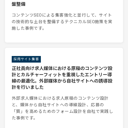
盤整備
コンテンツSEOによる集客強化と並行して、サイト
の技術的な土台を整備するテクニカルSEO施策を実
施した事例です。
採用サイト集客
正社員向け求人媒体における原稿のコンテンツ設
計とカルチャーフィットを重視したエントリー導
線の最適化。外部媒体から自社サイトへの誘導設
計を行いました
外部求人媒体における求人原稿のコンテンツ設計
と、媒体から自社サイトへの導線設計、応募の
「質」を高めるためのフォーム設計を自社で実践し
た事例です。