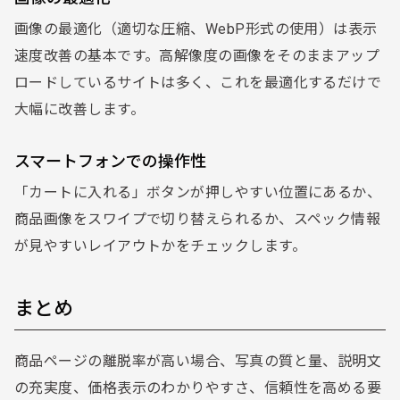
画像の最適化（適切な圧縮、WebP形式の使用）は表示
速度改善の基本です。高解像度の画像をそのままアップ
ロードしているサイトは多く、これを最適化するだけで
大幅に改善します。
スマートフォンでの操作性
「カートに入れる」ボタンが押しやすい位置にあるか、
商品画像をスワイプで切り替えられるか、スペック情報
が見やすいレイアウトかをチェックします。
まとめ
商品ページの離脱率が高い場合、写真の質と量、説明文
の充実度、価格表示のわかりやすさ、信頼性を高める要