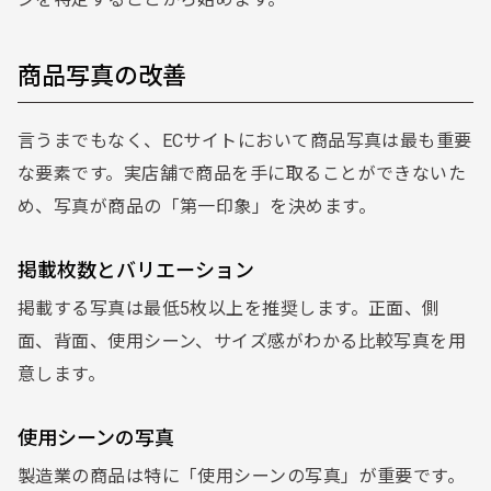
商品写真の改善
言うまでもなく、ECサイトにおいて商品写真は最も重要
な要素です。実店舗で商品を手に取ることができないた
め、写真が商品の「第一印象」を決めます。
掲載枚数とバリエーション
掲載する写真は最低5枚以上を推奨します。正面、側
面、背面、使用シーン、サイズ感がわかる比較写真を用
意します。
使用シーンの写真
製造業の商品は特に「使用シーンの写真」が重要です。