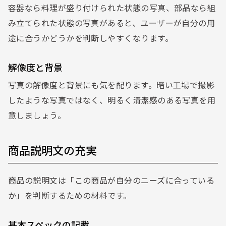
容器なら料理が盛り付けられた状態の写真、部品なら組
み立てられた状態の写真があると、ユーザーが自分の用
途に合うかどうかを判断しやすくなります。
解像度と背景
写真の解像度と背景にも気を配ります。暗い工場で撮影
したような写真ではなく、明るく清潔感のある写真を用
意しましょう。
商品説明文の充実
商品の説明文は「この商品が自分のニーズに合っている
か」を判断するための材料です。
基本スペックの記載