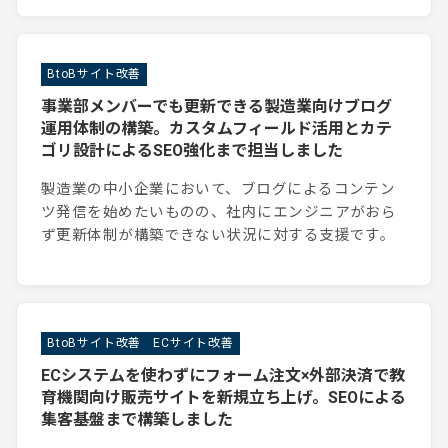
BtoBサイト改善
事業部メンバーでも更新できる製造業向けブログ
運用体制の構築。カスタムフィールド活用とカテ
ゴリ設計によるSEO強化まで担当しました
製造業の中小企業において、ブログによるコンテン
ツ発信を始めたいものの、社内にエンジニアがおら
ず更新体制が構築できない状況に対する支援です。
BtoBサイト改善
ECサイト改善
ECシステムを使わずにフォーム注文×外部決済で教
育機関向け販売サイトを新規立ち上げ。SEOによる
集客基盤まで構築しました