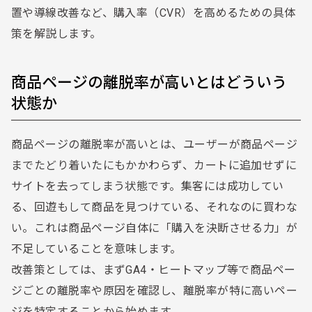
置や導線改善など、購入率（CVR）を高めるための具体
策を解説します。
商品ページの離脱率が高いとはどういう
状態か
商品ページの離脱率が高いとは、ユーザーが商品ページ
までたどり着いたにもかかわらず、カートに追加せずに
サイトを去ってしまう状態です。集客には成功してい
る、回遊もして商品を見つけている、それなのに買わな
い。これは商品ページ自体に「購入を決断させる力」が
不足していることを意味します。
改善策としては、まずGA4・ヒートマップ等で商品ペー
ジごとの離脱率や原因を確認し、離脱率が特に高いペー
ジを特定することから始めます。