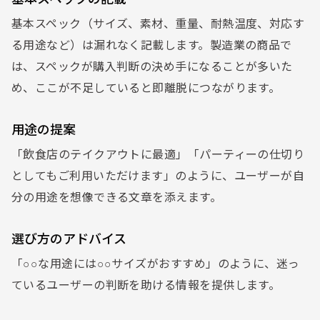
基本スペック（サイズ、素材、重量、耐熱温度、対応す
る用途など）は漏れなく記載します。製造業の商品で
は、スペックが購入判断の決め手になることが多いた
め、ここが不足していると即離脱につながります。
用途の提案
「飲食店のテイクアウトに最適」「パーティーの仕切り
としてもご利用いただけます」のように、ユーザーが自
分の用途を想像できる文章を添えます。
選び方のアドバイス
「○○な用途には○○サイズがおすすめ」のように、迷っ
ているユーザーの判断を助ける情報を提供します。