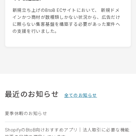
新規立ち上げのBtoB ECサイトにおいて、 新規ドメ
インかつ商材が数種類しかない状況から、広告だけ
に頼らない集客基盤を構築する必要があった案件へ
の支援を行いました。
最近のお知らせ
全てのお知らせ
夏季休暇のお知らせ
ShopifyのBtoB向けおすすめアプリ｜法人取引に必要な機能