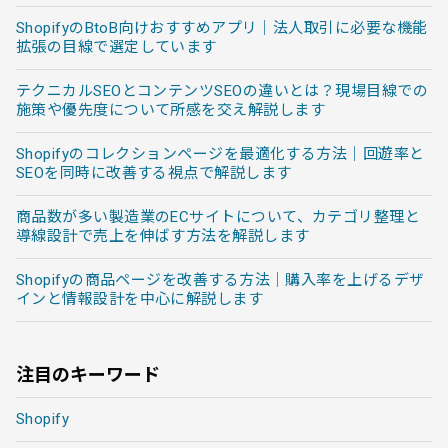
ShopifyのBtoB向けおすすめアプリ｜法人取引に必要な機能
拡張の目線で選定しています
テクニカルSEOとコンテンツSEOの違いとは？現場目線での
施策や優先度について所感を交え解説します
Shopifyのコレクションページを最適化する方法｜回遊率と
SEOを同時に改善する視点で解説します
商品数が多い製造業のECサイトについて、カテゴリ整理と
導線設計で売上を伸ばす方法を解説します
Shopifyの商品ページを改善する方法｜購入率を上げるデザ
インと情報設計を中心に解説します
注目のキーワード
Shopify