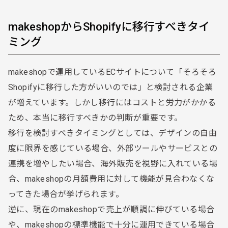
makeshopからShopifyに移行すべきタイ
ミング
makeshopで運用しているECサイトについて「そろそろ
Shopifyに移行した方がいいのでは」と検討される企業
が増えています。しかし移行にはコストと労力がかかる
ため、本当に移行すべきかの判断が重要です。
移行を検討すべきタイミングとしては、デザインの自由
度に限界を感じている場合、外部ツールやサービスとの
連携を増やしたい場合、海外販売を視野に入れている場
合、makeshopの月額費用に対して機能が見合わなくな
ってきた場合が挙げられます。
逆に、現在のmakeshopで売上が順調に伸びている場合
や、makeshopの標準機能で十分に運用できている場合