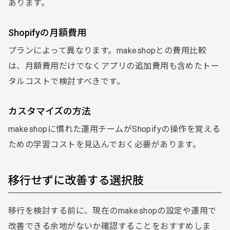
あります。
Shopifyの月額費用
プランによって異なります。makeshopとの費用比較
は、月額費用だけでなくアプリの追加費用も含めたトー
タルコストで検討すべきです。
カスタマイズの方法
makeshopに慣れた運用チームがShopifyの操作を覚える
ための学習コストを見込んでおく必要があります。
移行せずに改善する選択肢
移行を検討する前に、現在のmakeshopの設定や運用で
改善できる余地がないか確認することをおすすめしま