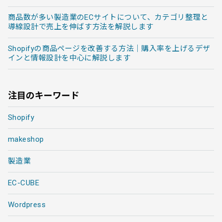
商品数が多い製造業のECサイトについて、カテゴリ整理と
導線設計で売上を伸ばす方法を解説します
Shopifyの商品ページを改善する方法｜購入率を上げるデザ
インと情報設計を中心に解説します
注目のキーワード
Shopify
makeshop
製造業
EC-CUBE
Wordpress