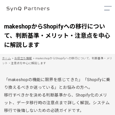
makeshopからShopifyへの移行につい
て、判断基準・メリット・注意点を中心
に解説します
ホーム
>
お役立ち情報
>
makeshopからShopifyへの移行について、判断基準・メリ
ット・注意点を中心に解説します
「makeshopの機能に限界を感じてきた」「Shopifyに乗
り換えるべきか迷っている」とお悩みの方へ。
移行すべきかを決める判断基準から、Shopify化のメリ
ット、データ移行時の注意点まで詳しく解説。システム
移行で後悔しないための必読ガイドです。