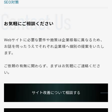
SEO対策
Contact Us
お気軽にご相談ください
Webサイトに必要な要件や施策は企業様毎に異なるため、
お話を伺ったうえでそれぞれ企業様へ個別の提案をいたし
ます。
ご依頼の有無に関わらず、まずはお気軽にご連絡くださ
い。
サイト改善について相談する