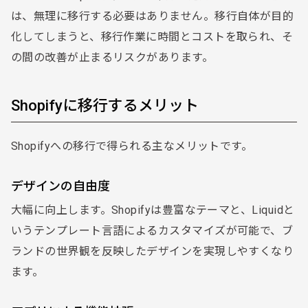
は、無理に移行する必要はありません。移行自体が目的
化してしまうと、移行作業に時間とコストを取られ、そ
の間の改善が止まるリスクがあります。
Shopifyに移行するメリット
Shopifyへの移行で得られる主なメリットです。
デザインの自由度
大幅に向上します。Shopifyは豊富なテーマと、Liquidと
いうテンプレート言語によるカスタマイズが可能で、ブ
ランドの世界観を反映したデザインを実現しやすくなり
ます。