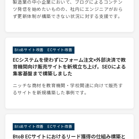
製造業の中小企業において、ブログによるコンテン
ツ発信を始めたいものの、社内にエンジニアがおら
ず更新体制が構築できない状況に対する支援です。
BtoBサイト改善
ECサイト改善
ECシステムを使わずにフォーム注文×外部決済で教
育機関向け販売サイトを新規立ち上げ。SEOによる
集客基盤まで構築しました
ニッチな商材を教育機関・学校関連に向けて販売す
るサイトを新規構築した事例です。
BtoBサイト改善
ECサイト改善
BtoB ECサイトにおけるリード獲得の仕組み構築と