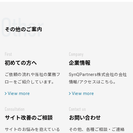
Other
その他のご案内
First
Company
初めての方へ
企業情報
ご依頼の流れや当社の業務フ
SynQPartners株式会社の会社
ローをご紹介しています。
情報/アクセスはこちら。
View more
View more
Consultation
Contact us
サイト改善のご相談
お問い合わせ
サイトのお悩みを抱えている
その他、各種ご相談・ご連絡