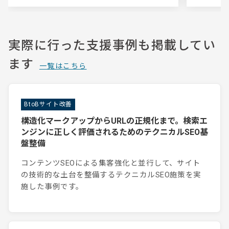
実際に行った支援事例も掲載してい
ます
一覧はこちら
BtoBサイト改善
構造化マークアップからURLの正規化まで。検索エ
ンジンに正しく評価されるためのテクニカルSEO基
盤整備
コンテンツSEOによる集客強化と並行して、サイト
の技術的な土台を整備するテクニカルSEO施策を実
施した事例です。