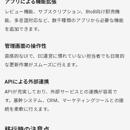
アプリによる機能拡張
レビュー機能、サブスクリプション、BtoB向け卸売機
能、多言語対応など、数千種類のアプリから必要な機能
を追加できます。
管理画面の操作性
直感的なUIで、EC運営に慣れていない担当者でも日常的
な更新作業がスムーズに行えます。
APIによる外部連携
APIが充実しており、外部サービスとの連携が容易で
す。基幹システム、CRM、マーケティングツールとの接
続を柔軟に行えます。
移行時の注意点