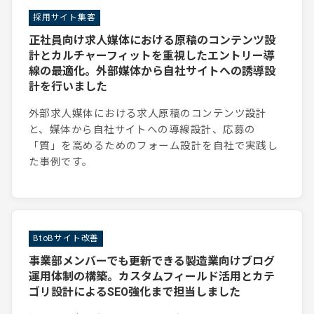
採用サイト集客
正社員向け求人媒体における原稿のコンテンツ設
計とカルチャーフィットを重視したエントリー導
線の最適化。外部媒体から自社サイトへの誘導設
計を行いました
外部求人媒体における求人原稿のコンテンツ設計
と、媒体から自社サイトへの導線設計、応募の
「質」を高めるためのフォーム設計を自社で実践し
た事例です。
BtoBサイト改善
事業部メンバーでも更新できる製造業向けブログ
運用体制の構築。カスタムフィールド活用とカテ
ゴリ設計によるSEO強化まで担当しました