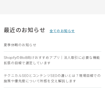
最近のお知らせ
全てのお知らせ
夏季休暇のお知らせ
ShopifyのBtoB向けおすすめアプリ｜法人取引に必要な機能
拡張の目線で選定しています
テクニカルSEOとコンテンツSEOの違いとは？現場目線での
施策や優先度について所感を交え解説します