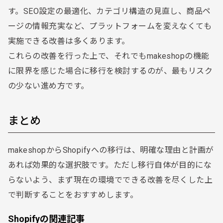
す。SEO設定の最適化、カテゴリ構造の見直し、商品ペ
ージの情報充実など、プラットフォームを変えなくても
実施できる改善は多くあります。
これらの改善を行った上で、それでもmakeshopの機能
に限界を感じた場合に移行を検討するのが、最もリスク
の少ない進め方です。
まとめ
makeshopからShopifyへの移行は、明確な理由と計画が
あれば効果的な選択肢です。ただし移行自体が目的にな
らないよう、まず現在の環境でできる改善を尽くした上
で判断することをおすすめします。
Shopifyの関連記事