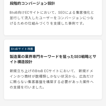
段階的コンバージョン設計
BtoB向けECサイトにおいて、SEOによる集客強化と
並行して流入したユーザーをコンバージョンにつな
げるための仕組みづくりを支援した事例です。
BtoBサイト改善
製造業の業界専門キーワードを狙ったSEO戦略とサ
イト構造設計
新規立ち上げのBtoB ECサイトにおいて、 新規ドメ
インかつ商材が数種類しかない状況から、広告だけ
に頼らない集客基盤を構築する必要があった案件へ
の支援を行いました。