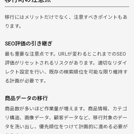
移行にはメリットだけでなく、注意すべきポイントもあ
ります。
SEO評価の引き継ぎ
最も重要な注意点です。URLが変わるとこれまでのSEO
評価がリセットされるリスクがあります。適切なリダイ
レクト設定を行い、既存の検索順位を可能な限り維持す
る計画が必要です。
商品データの移行
商品数が多いほど作業量が増えます。商品情報、カテゴ
リ構造、画像データ、顧客データなど、移行対象のデー
タを洗い出し、優先順位をつけて計画的に進める必要が