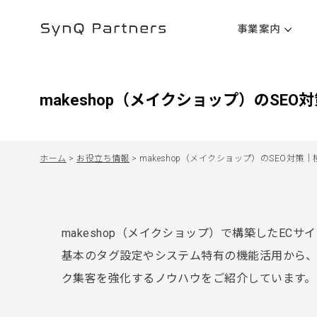
事業案内
makeshop（メイクショップ）のS
ホーム
>
お役立ち情報
>
makeshop（メイクショップ）のSEO対
makeshop（メイクショップ）で構築したEC
基本のタグ設定やシステム特有の機能活用から
ク集客を強化するノウハウをご紹介しています。