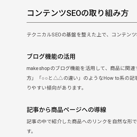
コンテンツSEOの取り組み方
テクニカルSEOの基盤を整えた上で、コンテンツ
ブログ機能の活用
makeshopのブログ機能を活用して、商品に関
方」「○○と△△の違い」のようなHow to系
りやすい傾向があります。
記事から商品ページへの導線
記事の中で紹介した商品へのリンクを自然な形
す。