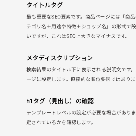
タイトルタグ
最も重要なSEO要素です。商品ページには「商
テゴリ名＋用途や特徴＋ショップ名」の形式で設
いですが、これはSEO上大きなマイナスです。
メタディスクリプション
検索結果のタイトル下に表示される説明文です。
ージに設定します。直接的な順位要因ではありま
h1タグ（見出し）の確認
テンプレートレベルの設定が必要な場合がありま
定されているかを確認します。