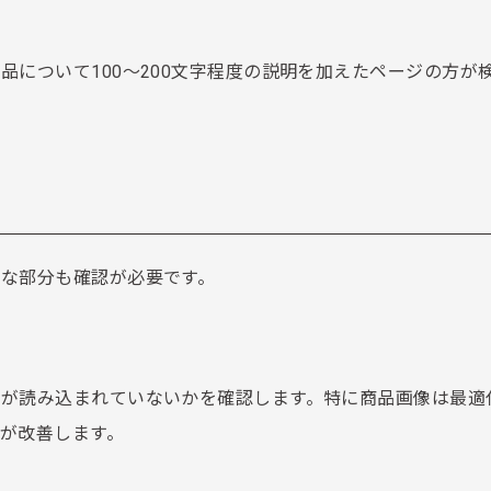
について100〜200文字程度の説明を加えたページの方が
な部分も確認が必要です。
トが読み込まれていないかを確認します。特に商品画像は最適
が改善します。