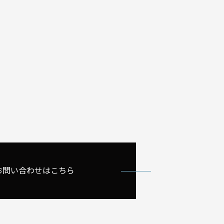
お問い合わせはこちら