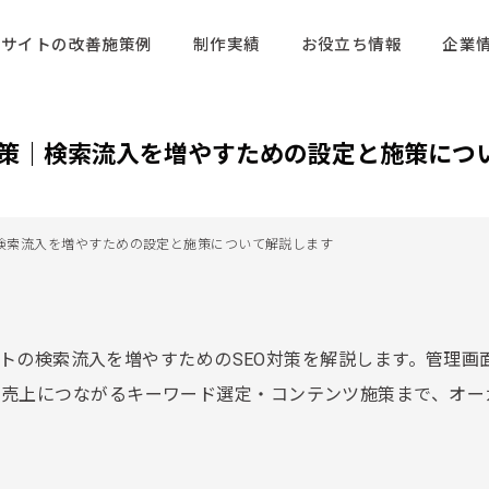
サイトの改善施策例
制作実績
お役立ち情報
企業
EO対策｜検索流入を増やすための設定と施策に
策｜検索流入を増やすための設定と施策について解説します
サイトの検索流入を増やすためのSEO対策を解説します。管理画
、売上につながるキーワード選定・コンテンツ施策まで、オー