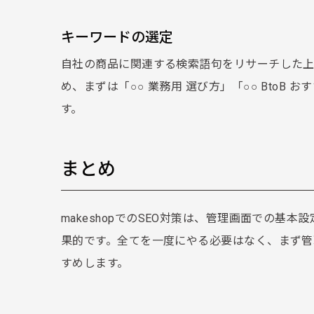
キーワードの選定
自社の商品に関連する検索語句をリサーチした
め、まずは「○○ 業務用 選び方」「○○ Bto
す。
まとめ
makeshopでのSEO対策は、管理画面での基
果的です。全てを一度にやる必要はなく、まず
すめします。