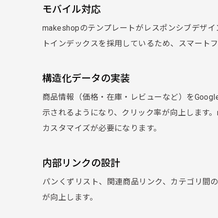
モバイル対応
makeshopのテンプレートがレスポンシブデザ
トインデックスを採用しているため、スマートフ
構造化データの実装
商品情報（価格・在庫・レビューなど）をGoog
示されるようになり、クリック率が向上します。m
カスタマイズが必要になります。
内部リンクの設計
パンくずリスト、関連商品リンク、カテゴリ間の
が向上します。