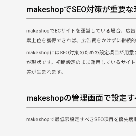
makeshopでSEO対策が重要
makeshopでECサイトを運営している場合、
索上位を獲得できれば、広告費をかけずに継続的
makeshopにはSEO対策のための設定項目
が現状です。初期設定のまま運用しているサイト
差が生まれます。
makeshopの管理画面で設定す
makeshopで最低限設定すべきSEO項目を優先