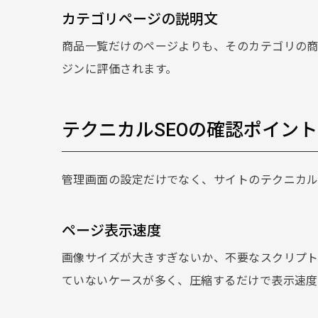
カテゴリページの説明文
商品一覧だけのページよりも、そのカテゴリの商品
ジンに評価されます。
テクニカルSEOの確認ポイント
管理画面の設定だけでなく、サイトのテクニカル
ページ表示速度
画像サイズが大きすぎないか、不要なスクリプ
ていないケースが多く、圧縮するだけで表示速度