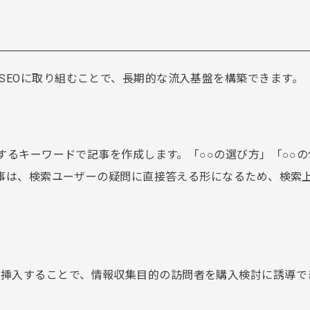
SEOに取り組むことで、長期的な流入基盤を構築できます。
連するキーワードで記事を作成します。「○○の選び方」「○○
の記事は、検索ユーザーの疑問に直接答える形になるため、検索
で挿入することで、情報収集目的の訪問者を購入検討に誘導で