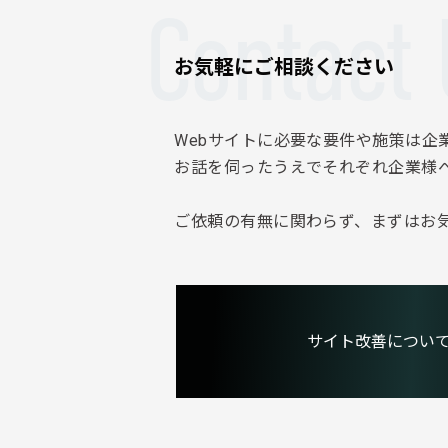
Contact 
お気軽にご相談ください
Webサイトに必要な要件や施策は企
お話を伺ったうえでそれぞれ企業様
ご依頼の有無に関わらず、まずはお
サイト改善につい