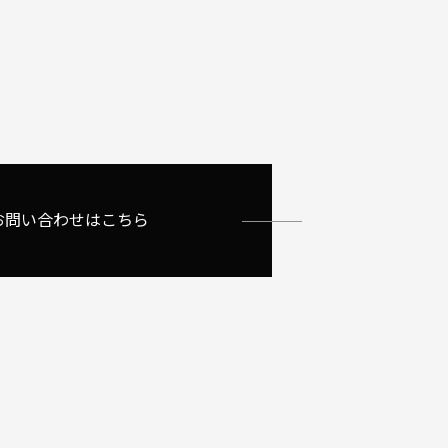
お問い合わせはこちら