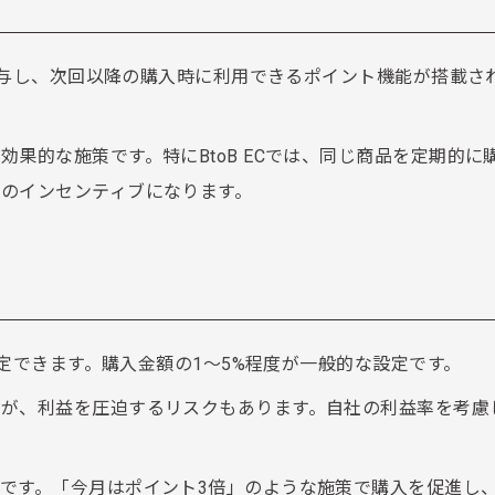
を付与し、次回以降の購入時に利用できるポイント機能が搭載さ
果的な施策です。特にBtoB ECでは、同じ商品を定期的に
のインセンティブになります。
設定できます。購入金額の1〜5%程度が一般的な設定です。
すが、利益を圧迫するリスクもあります。自社の利益率を考慮
です。「今月はポイント3倍」のような施策で購入を促進し