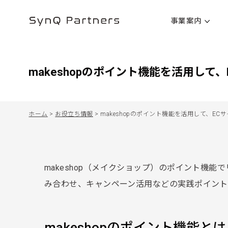
事業案内
makeshopのポイント機能を活用し
ホーム
>
お役立ち情報
>
makeshopのポイント機能を活用して、E
makeshop（メイクショップ）のポイント機
み合わせ、キャンペーン活用などの実践ポイン
makeshopのポイント機能とは