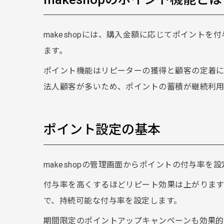
makeshopには、購入金額に応じてポイント
ます。
ポイント機能はリピーターの獲得と顧客の定着に効
法人顧客が多いため、ポイントの蓄積が継続利用
ポイント設定の基本
makeshopの管理画面からポイントの付与率を
付与率を高くするほどリピート効果は上がりま
で、持続可能な付与率を設定します。
期間限定のポイントアップキャンペーンも効果的