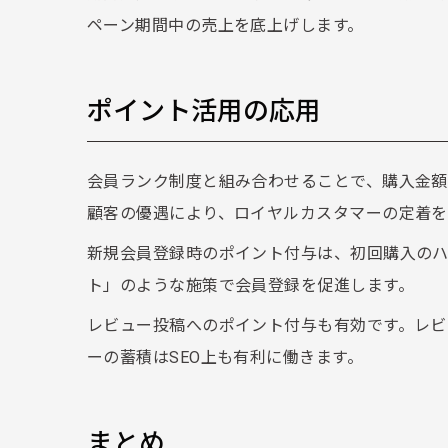
ペーン期間中の売上を底上げします。
ポイント活用の応用
会員ランク制度と組み合わせることで、購入金額
顧客の優遇により、ロイヤルカスタマーの定着を
新規会員登録時のポイント付与は、初回購入のハ
ト」のような施策で会員登録を促進します。
レビュー投稿へのポイント付与も有効です。レビ
ーの蓄積はSEO上も有利に働きます。
まとめ