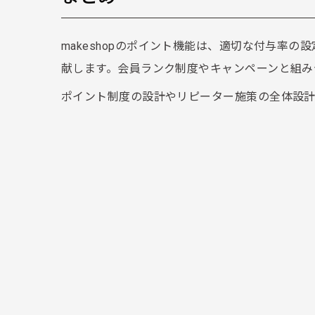
makeshopのポイント機能は、適切な付与率
献します。会員ランク制度やキャンペーンと組み
ポイント制度の設計やリピーター施策の全体設