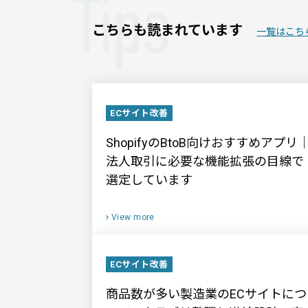
Tips
こちらも読まれています
一覧はこち
ECサイト改善
ShopifyのBtoB向けおすすめアプリ
法人取引に必要な機能拡張の目線で
選定しています
View more
ECサイト改善
商品数が多い製造業のECサイトにつ