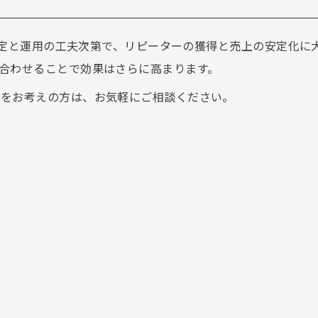
の設定と運用の工夫次第で、リピーターの獲得と売上の安定化に
合わせることで効果はさらに高まります。
計をお考えの方は、お気軽にご相談ください。