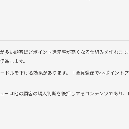
が多い顧客ほどポイント還元率が高くなる仕組みを作れます
促進します。
ードルを下げる効果があります。「会員登録で○○ポイント
ューは他の顧客の購入判断を後押しするコンテンツであり、