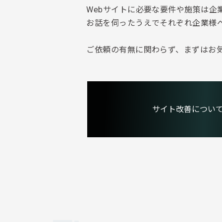
Webサイトに必要な要件や施策は企
お話を伺ったうえでそれぞれ企業様
ご依頼の有無に関わらず、まずはお
サイト改善につい