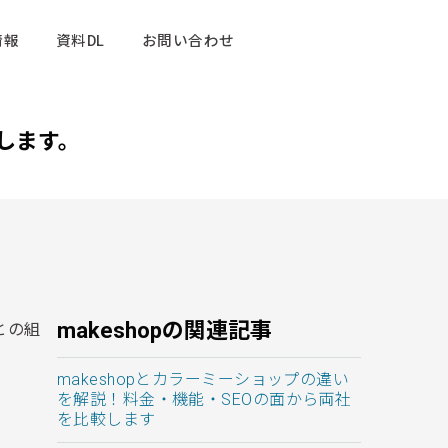
情報
資料DL
お問い合わせ
介します。
makeshopの関連記事
との組
makeshopとカラーミーショップの違い
を解説！料金・機能・SEOの面から両社
を比較します