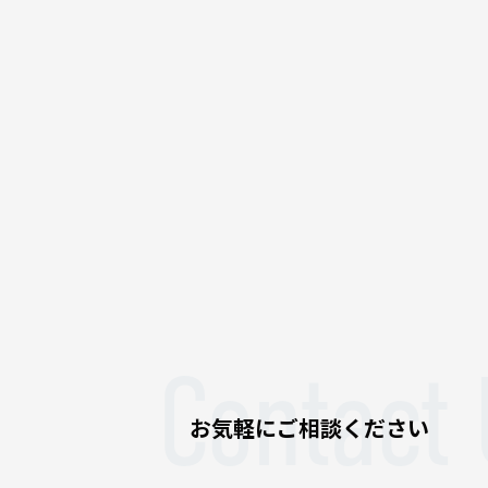
Contact 
お気軽にご相談ください