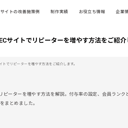
サイトの改善施策例
制作実績
お役立ち情報
企業
て、ECサイトでリピーターを増やす方法をご紹
Cサイトでリピーターを増やす方法をご紹介します。
能でリピーターを増やす方法を解説。付与率の設定、会員ランク
トをまとめました。